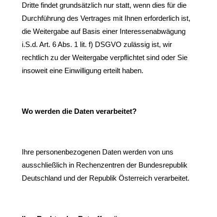
Dritte findet grundsätzlich nur statt, wenn dies für die
Durchführung des Vertrages mit Ihnen erforderlich ist,
die Weitergabe auf Basis einer Interessenabwägung
i.S.d. Art. 6 Abs. 1 lit. f) DSGVO zulässig ist, wir
rechtlich zu der Weitergabe verpflichtet sind oder Sie
insoweit eine Einwilligung erteilt haben.
Wo werden die Daten verarbeitet?
Ihre personenbezogenen Daten werden von uns
ausschließlich in Rechenzentren der Bundesrepublik
Deutschland und der Republik Österreich verarbeitet.