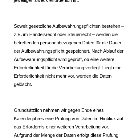
jeweiligen Zweck erforderlich ist.
Soweit gesetzliche Aufbewahrungspflichten bestehen –
z.B. im Handelsrecht oder Steuerrecht – werden die
betreffenden personenbezogenen Daten für die Dauer
der Aufbewahrungspflicht gespeichert. Nach Ablauf der
Aufbewahrungspflicht wird geprüft, ob eine weitere
Erforderlichkeit für die Verarbeitung vorliegt. Liegt eine
Erforderlichkeit nicht mehr vor, werden die Daten
gelöscht.
Grundsätzlich nehmen wir gegen Ende eines
Kalenderjahres eine Prüfung von Daten im Hinblick auf
das Erfordernis einer weiteren Verarbeitung vor.
Aufgrund der Menge der Daten erfolgt diese Prüfung