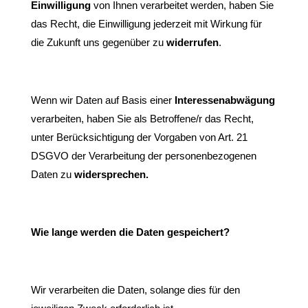
Einwilligung
von Ihnen verarbeitet werden, haben Sie
das Recht, die Einwilligung jederzeit mit Wirkung für
die Zukunft uns gegenüber zu
widerrufen
.
Wenn wir Daten auf Basis einer
Interessenabwägung
verarbeiten, haben Sie als Betroffene/r das Recht,
unter Berücksichtigung der Vorgaben von Art. 21
DSGVO der Verarbeitung der personenbezogenen
Daten zu
widersprechen.
Wie lange werden die Daten gespeichert?
Wir verarbeiten die Daten, solange dies für den