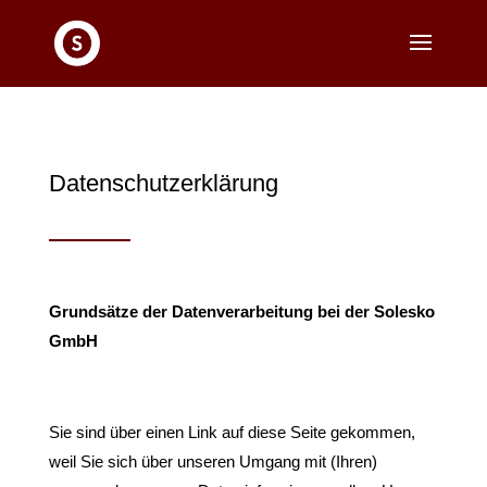
Datenschutzerklärung
Grundsätze der Datenverarbeitung bei der Solesko
GmbH
Sie sind über einen Link auf diese Seite gekommen,
weil Sie sich über unseren Umgang mit (Ihren)