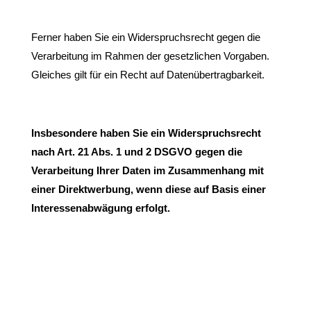
Ferner haben Sie ein Widerspruchsrecht gegen die
Verarbeitung im Rahmen der gesetzlichen Vorgaben.
Gleiches gilt für ein Recht auf Datenübertragbarkeit.
Insbesondere haben Sie ein Widerspruchsrecht
nach Art. 21 Abs. 1 und 2 DSGVO gegen die
Verarbeitung Ihrer Daten im Zusammenhang mit
einer Direktwerbung, wenn diese auf Basis einer
Interessenabwägung erfolgt.