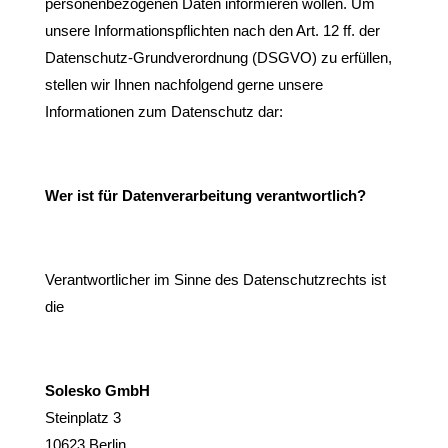
personenbezogenen Daten informieren wollen. Um
unsere Informationspflichten nach den Art. 12 ff. der
Datenschutz-Grundverordnung (DSGVO) zu erfüllen,
stellen wir Ihnen nachfolgend gerne unsere
Informationen zum Datenschutz dar:
Wer ist für Datenverarbeitung verantwortlich?
Verantwortlicher im Sinne des Datenschutzrechts ist
die
Solesko GmbH
Steinplatz 3
10623 Berlin