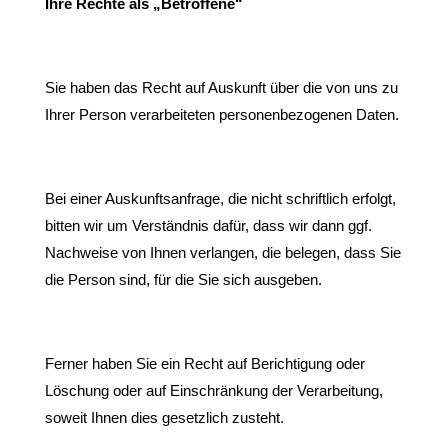
Ihre Rechte als „Betroffene“
Sie haben das Recht auf Auskunft über die von uns zu
Ihrer Person verarbeiteten personenbezogenen Daten.
Bei einer Auskunftsanfrage, die nicht schriftlich erfolgt,
bitten wir um Verständnis dafür, dass wir dann ggf.
Nachweise von Ihnen verlangen, die belegen, dass Sie
die Person sind, für die Sie sich ausgeben.
Ferner haben Sie ein Recht auf Berichtigung oder
Löschung oder auf Einschränkung der Verarbeitung,
soweit Ihnen dies gesetzlich zusteht.