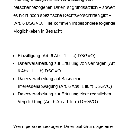
personenbezogenen Daten ist grundsätzlich – soweit
es nicht noch spezifische Rechtsvorschriften gibt –
Art. 6 DSGVO. Hier kommen insbesondere folgende
Möglichkeiten in Betracht:
Einwilligung (Art. 6 Abs. 1 lit. a) DSGVO)
Datenverarbeitung zur Erfüllung von Verträgen (Art.
6 Abs. 1 lit. b) DSGVO
Datenverarbeitung auf Basis einer
Interessenabwägung (Art. 6 Abs. 1 lit. f) DSGVO)
Datenverarbeitung zur Erfüllung einer rechtlichen
Verpflichtung (Art. 6 Abs. 1 lit. c) DSGVO)
Wenn personenbezogene Daten auf Grundlage einer