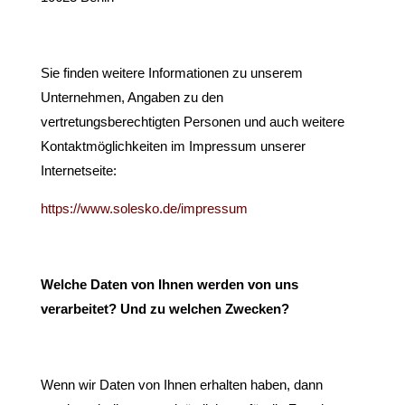
Sie finden weitere Informationen zu unserem
Unternehmen, Angaben zu den
vertretungsberechtigten Personen und auch weitere
Kontaktmöglichkeiten im Impressum unserer
Internetseite:
https://www.solesko.de/impressum
Welche Daten von Ihnen werden von uns
verarbeitet? Und zu welchen Zwecken?
Wenn wir Daten von Ihnen erhalten haben, dann