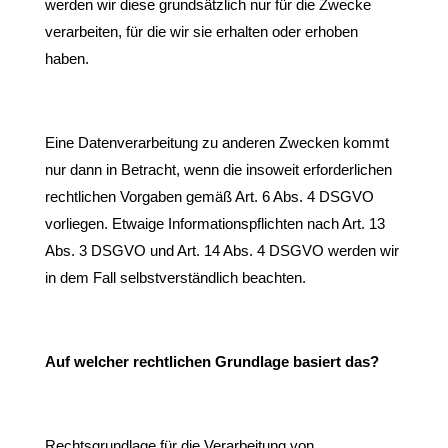
werden wir diese grundsätzlich nur für die Zwecke
verarbeiten, für die wir sie erhalten oder erhoben
haben.
Eine Datenverarbeitung zu anderen Zwecken kommt
nur dann in Betracht, wenn die insoweit erforderlichen
rechtlichen Vorgaben gemäß Art. 6 Abs. 4 DSGVO
vorliegen. Etwaige Informationspflichten nach Art. 13
Abs. 3 DSGVO und Art. 14 Abs. 4 DSGVO werden wir
in dem Fall selbstverständlich beachten.
Auf welcher rechtlichen Grundlage basiert das?
Rechtsgrundlage für die Verarbeitung von