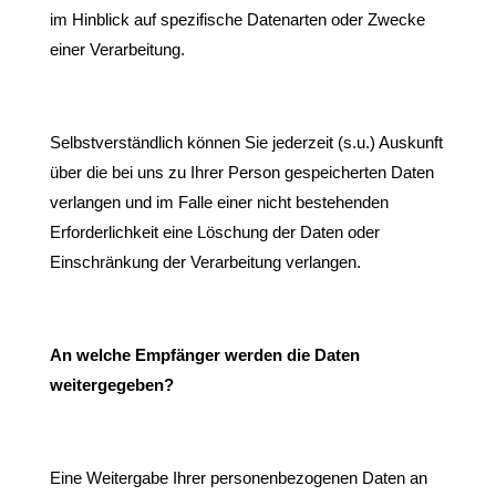
im Hinblick auf spezifische Datenarten oder Zwecke
einer Verarbeitung.
Selbstverständlich können Sie jederzeit (s.u.) Auskunft
über die bei uns zu Ihrer Person gespeicherten Daten
verlangen und im Falle einer nicht bestehenden
Erforderlichkeit eine Löschung der Daten oder
Einschränkung der Verarbeitung verlangen.
An welche Empfänger werden die Daten
weitergegeben?
Eine Weitergabe Ihrer personenbezogenen Daten an