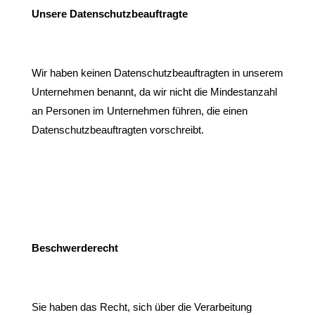
Unsere Datenschutzbeauftragte
Wir haben keinen Datenschutzbeauftragten in unserem
Unternehmen benannt, da wir nicht die Mindestanzahl
an Personen im Unternehmen führen, die einen
Datenschutzbeauftragten vorschreibt.
Beschwerderecht
Sie haben das Recht, sich über die Verarbeitung