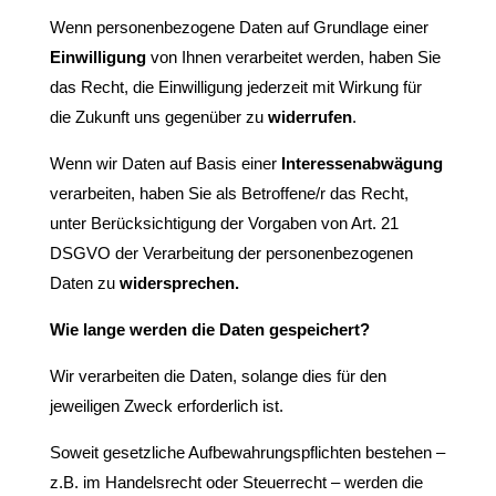
Wenn personenbezogene Daten auf Grundlage einer
Einwilligung
von Ihnen verarbeitet werden, haben Sie
das Recht, die Einwilligung jederzeit mit Wirkung für
die Zukunft uns gegenüber zu
widerrufen
.
Wenn wir Daten auf Basis einer
Interessenabwägung
verarbeiten, haben Sie als Betroffene/r das Recht,
unter Berücksichtigung der Vorgaben von Art. 21
DSGVO der Verarbeitung der personenbezogenen
Daten zu
widersprechen.
Wie lange werden die Daten gespeichert?
Wir verarbeiten die Daten, solange dies für den
jeweiligen Zweck erforderlich ist.
Soweit gesetzliche Aufbewahrungspflichten bestehen –
z.B. im Handelsrecht oder Steuerrecht – werden die