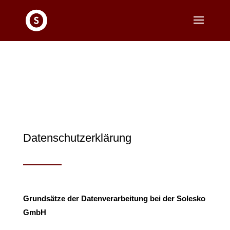
Datenschutzerklärung
Grundsätze der Datenverarbeitung bei der Solesko
GmbH