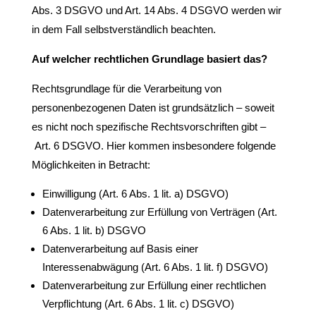
Abs. 3 DSGVO und Art. 14 Abs. 4 DSGVO werden wir
in dem Fall selbstverständlich beachten.
Auf welcher rechtlichen Grundlage basiert das?
Rechtsgrundlage für die Verarbeitung von
personenbezogenen Daten ist grundsätzlich – soweit
es nicht noch spezifische Rechtsvorschriften gibt –
Art. 6 DSGVO. Hier kommen insbesondere folgende
Möglichkeiten in Betracht:
Einwilligung (Art. 6 Abs. 1 lit. a) DSGVO)
Datenverarbeitung zur Erfüllung von Verträgen (Art.
6 Abs. 1 lit. b) DSGVO
Datenverarbeitung auf Basis einer
Interessenabwägung (Art. 6 Abs. 1 lit. f) DSGVO)
Datenverarbeitung zur Erfüllung einer rechtlichen
Verpflichtung (Art. 6 Abs. 1 lit. c) DSGVO)