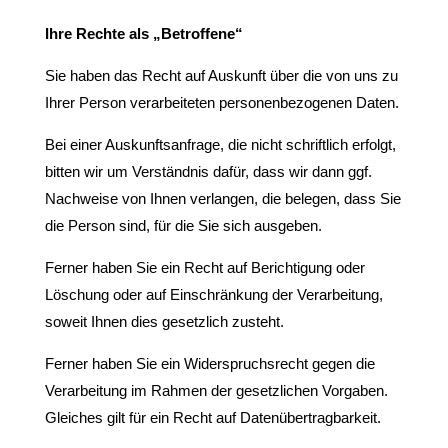
Ihre Rechte als „Betroffene“
Sie haben das Recht auf Auskunft über die von uns zu
Ihrer Person verarbeiteten personenbezogenen Daten.
Bei einer Auskunftsanfrage, die nicht schriftlich erfolgt,
bitten wir um Verständnis dafür, dass wir dann ggf.
Nachweise von Ihnen verlangen, die belegen, dass Sie
die Person sind, für die Sie sich ausgeben.
Ferner haben Sie ein Recht auf Berichtigung oder
Löschung oder auf Einschränkung der Verarbeitung,
soweit Ihnen dies gesetzlich zusteht.
Ferner haben Sie ein Widerspruchsrecht gegen die
Verarbeitung im Rahmen der gesetzlichen Vorgaben.
Gleiches gilt für ein Recht auf Datenübertragbarkeit.