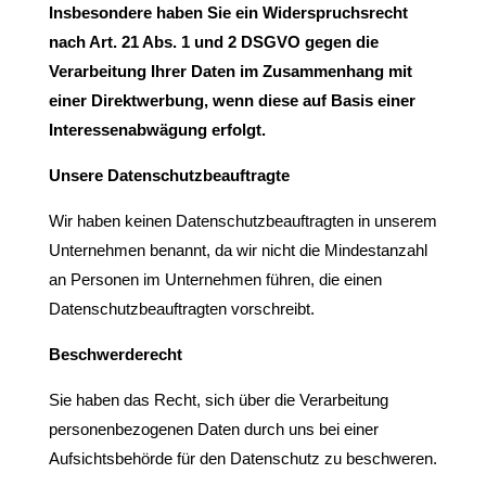
Insbesondere haben Sie ein Widerspruchsrecht
nach Art. 21 Abs. 1 und 2 DSGVO gegen die
Verarbeitung Ihrer Daten im Zusammenhang mit
einer Direktwerbung, wenn diese auf Basis einer
Interessenabwägung erfolgt.
Unsere Datenschutzbeauftragte
Wir haben keinen Datenschutzbeauftragten in unserem
Unternehmen benannt, da wir nicht die Mindestanzahl
an Personen im Unternehmen führen, die einen
Datenschutzbeauftragten vorschreibt.
Beschwerderecht
Sie haben das Recht, sich über die Verarbeitung
personenbezogenen Daten durch uns bei einer
Aufsichtsbehörde für den Datenschutz zu beschweren.