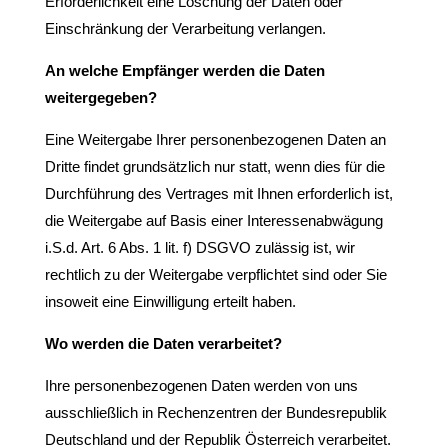
Erforderlichkeit eine Löschung der Daten oder
Einschränkung der Verarbeitung verlangen.
An welche Empfänger werden die Daten
weitergegeben?
Eine Weitergabe Ihrer personenbezogenen Daten an
Dritte findet grundsätzlich nur statt, wenn dies für die
Durchführung des Vertrages mit Ihnen erforderlich ist,
die Weitergabe auf Basis einer Interessenabwägung
i.S.d. Art. 6 Abs. 1 lit. f) DSGVO zulässig ist, wir
rechtlich zu der Weitergabe verpflichtet sind oder Sie
insoweit eine Einwilligung erteilt haben.
Wo werden die Daten verarbeitet?
Ihre personenbezogenen Daten werden von uns
ausschließlich in Rechenzentren der Bundesrepublik
Deutschland und der Republik Österreich verarbeitet.