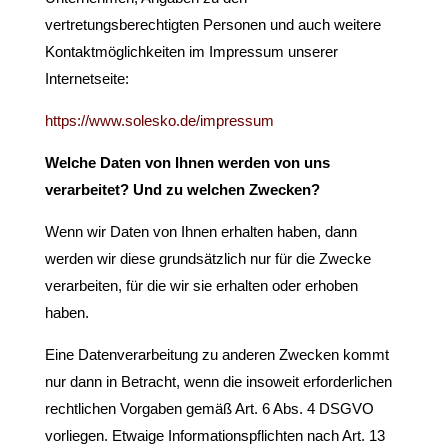
vertretungsberechtigten Personen und auch weitere
Kontaktmöglichkeiten im Impressum unserer
Internetseite:
https://www.solesko.de/impressum
Welche Daten von Ihnen werden von uns
verarbeitet? Und zu welchen Zwecken?
Wenn wir Daten von Ihnen erhalten haben, dann
werden wir diese grundsätzlich nur für die Zwecke
verarbeiten, für die wir sie erhalten oder erhoben
haben.
Eine Datenverarbeitung zu anderen Zwecken kommt
nur dann in Betracht, wenn die insoweit erforderlichen
rechtlichen Vorgaben gemäß Art. 6 Abs. 4 DSGVO
vorliegen. Etwaige Informationspflichten nach Art. 13