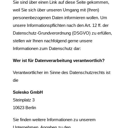
Sie sind über einen Link auf diese Seite gekommen,
weil Sie sich über unseren Umgang mit (Ihren)
personenbezogenen Daten informieren wollen. Um
unsere Informationspflichten nach den Art. 12 ff. der
Datenschutz-Grundverordnung (DSGVO) zu erfüllen,
stellen wir Ihnen nachfolgend gerne unsere
Informationen zum Datenschutz dar:
Wer ist für Datenverarbeitung verantwortlich?
Verantwortlicher im Sinne des Datenschutzrechts ist
die
Solesko GmbH
Steinplatz 3
10623 Berlin
Sie finden weitere Informationen zu unserem
Unternehmen, Angaben zu den