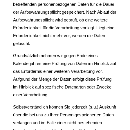
betreffenden personenbezogenen Daten für die Dauer
der Aufbewahrungspflicht gespeichert. Nach Ablauf der
Aufbewahrungspflicht wird geprüft, ob eine weitere
Erforderlichkeit für die Verarbeitung vorliegt. Liegt eine
Erforderlichkeit nicht mehr vor, werden die Daten
gelöscht.
Grundsätzlich nehmen wir gegen Ende eines
Kalenderjahres eine Prüfung von Daten im Hinblick auf
das Erfordernis einer weiteren Verarbeitung vor.
Aufgrund der Menge der Daten erfolgt diese Prüfung
im Hinblick auf spezifische Datenarten oder Zwecke
einer Verarbeitung.
Selbstverständlich können Sie jederzeit (s.u.) Auskunft
über die bei uns zu Ihrer Person gespeicherten Daten
verlangen und im Falle einer nicht bestehenden